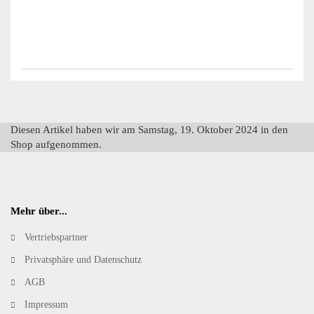
Diesen Artikel haben wir am Samstag, 19. Oktober 2024 in den
Shop aufgenommen.
Mehr über...
Vertriebspartner
Privatsphäre und Datenschutz
AGB
Impressum