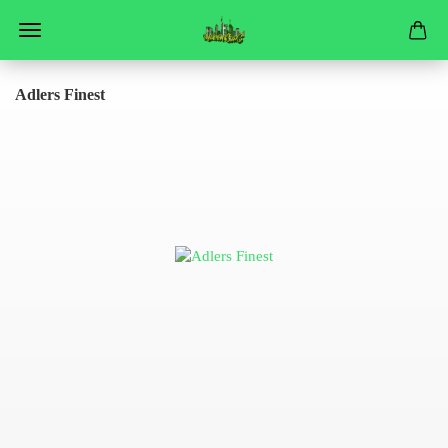
Adlers Finest