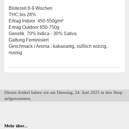
Blütezeit 8-9 Wochen
THC bis 28%
Ertrag Indoor 450-550g/m²
Ertrag Outdoor 650-750g
Genetik 70% Indica - 30% Sativa
Gattung Feminisiert
Geschmack / Aroma : kakaoartig, süßlich würzig,
nussig
Diesen Artikel haben wir am Dienstag, 24. Juni 2025 in den Shop
aufgenommen.
Mehr über...