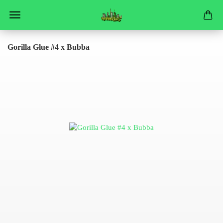
Gorilla Glue #4 x Bubba