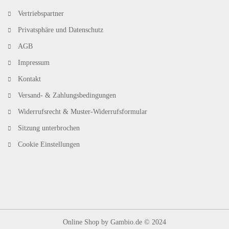
Vertriebspartner
Privatsphäre und Datenschutz
AGB
Impressum
Kontakt
Versand- & Zahlungsbedingungen
Widerrufsrecht & Muster-Widerrufsformular
Sitzung unterbrochen
Cookie Einstellungen
Online Shop
by Gambio.de © 2024